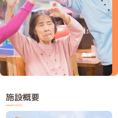
施設概要
Facility