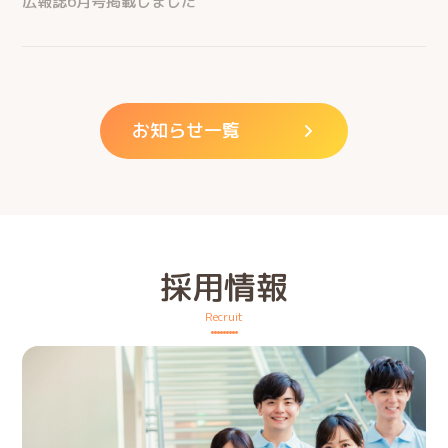
広報誌6月号掲載しました
お知らせ一覧
採用情報
Recruit