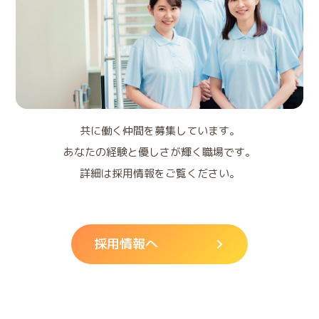
共に働く仲間を募集しています。
あなたの経験と優しさが輝く職場です。
詳細は採用情報をご覧ください。
採用情報へ