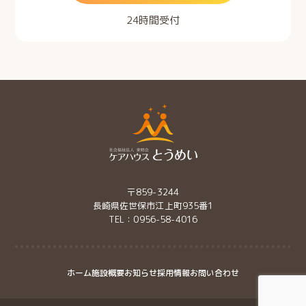
24時間受付
〒859-3244
長崎県佐世保市江上町935番1
TEL：0956-58-4016
ホーム
施設概要
お知らせ
採用情報
お問い合わせ