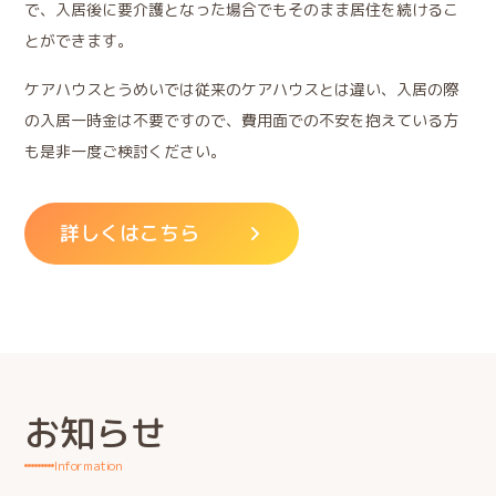
で、入居後に要介護となった場合でもそのまま居住を続けるこ
とができます。
ケアハウスとうめいでは従来のケアハウスとは違い、入居の際
の入居一時金は不要ですので、費用面での不安を抱えている方
も是非一度ご検討ください。
詳しくはこちら
お知らせ
Information