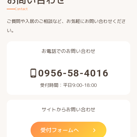
Contact
ご質問や入居のご相談など、お気軽にお問い合わせくださ
い。
お電話でのお問い合わせ
0956-58-4016
受付時間：平日9:00-18:00
サイトからお問い合わせ
受付フォームへ