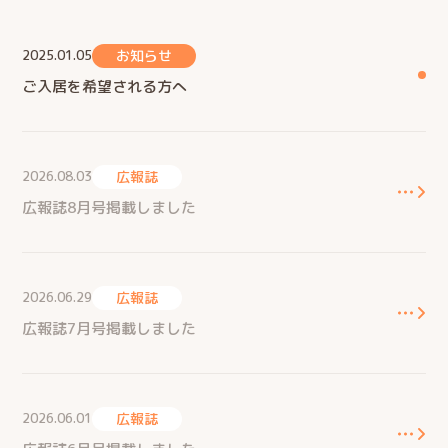
お知らせ
2025.01.05
ご入居を希望される方へ
広報誌
2026.08.03
広報誌8月号掲載しました
広報誌
2026.06.29
広報誌7月号掲載しました
広報誌
2026.06.01