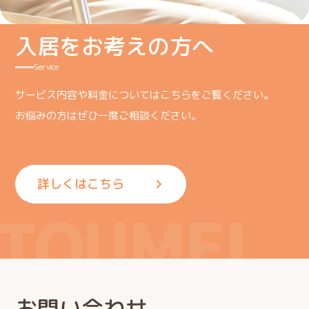
入居をお考えの方へ
Service
サービス内容や料金についてはこちらをご覧ください。
お悩みの方はぜひ一度ご相談ください。
詳しくはこちら
TOUMEI
お問い合わせ