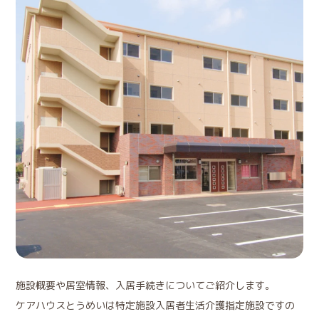
施設概要や居室情報、入居手続きについてご紹介します。
ケアハウスとうめいは特定施設入居者生活介護指定施設ですの